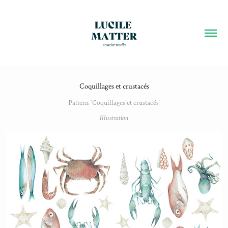
Coquillages et crustacés
Pattern "Coquillages et crustacés"
Illustration